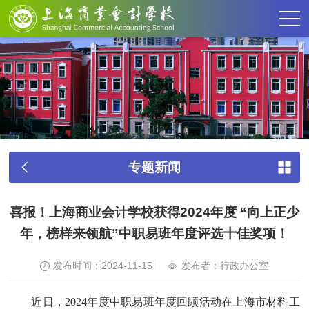
专题新闻
喜报！上海商业会计学校获得2024年度 “向上正少
年，榜样来领航”中职易班年度评选十佳奖项！
发布时间：2024-11-15
发布者：行政办公室
近日，
2024年度中职易班年度回顾活动在上海市材料工