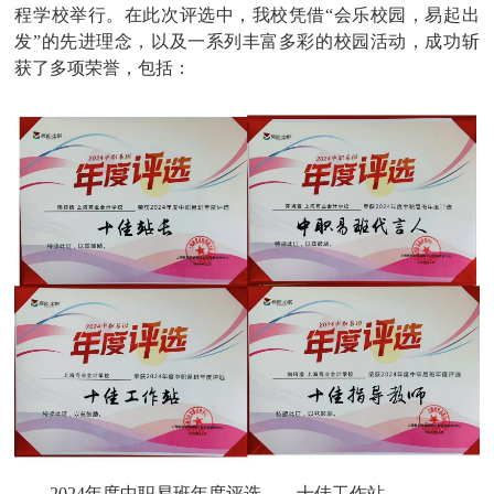
程学校举行。在此次评选中，我校凭借“会乐校园，易起出
发”的先进理念，以及一系列丰富多彩的校园活动，成功斩
获了多项荣誉，包括：
2024年度中职易班年度评选——十佳工作站