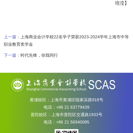
培滢】
上一篇：
上海商业会计学校22名学子荣获2023-2024学年上海市中等
职业教育奖学金
下一篇：
时代先锋，你我同行
黄浦校区：上海市黄浦区陆家浜路918号
电话：+86 21 63779439
普陀校区：上海市普陀区交通路1933号
电话：+86 21 56940085