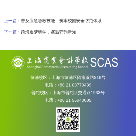
上一篇：
普及应急急救技能，筑牢校园安全防范体系
下一篇：
跨海逐梦研学，邂逅韩韵新知
黄浦校区：上海市黄浦区陆家浜路918号
电话：+86 21 63779439
普陀校区：上海市普陀区交通路1933号
电话：+86 21 56940085