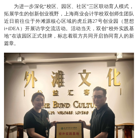
为进一步深化
“校区、园区、社区”三区联动育人模式，
拓展学生的创新创业视野，上海商业会计学校双创师生团队
近日前往位于外滩源核心区域的虎丘路27号创业园（慧想
i+iDEA）开展访学交流活动。活动当天，双创“校外实践基
地”在该园区正式挂牌，标志着双方共同开启协同育人的新
篇章。