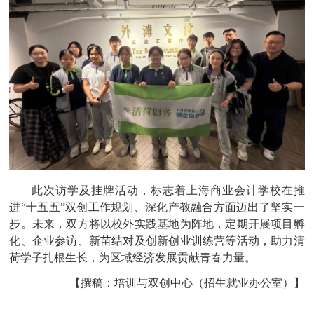
此次访学及挂牌活动，标志着上海商业会计学校在推
进
“十五五”双创工作规划、深化产教融合方面迈出了坚实一
步。未来，双方将以校外实践基地为阵地，定期开展项目孵
化、企业参访、新苗结对及创新创业训练营等活动，助力清
荷学子扎根生长，为区域经济发展贡献青春力量。
【
撰稿：培训与双创中心（招生就业办公室）
】