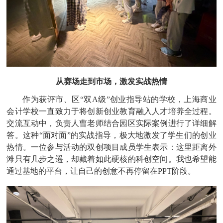
从赛场走到市场，激发实战热情
作为获评市、区
“双A级”创业指导站的学校，上海商业
会计学校一直致力于将创新创业教育融入人才培养全过程。
交流互动中，负责人曹老师结合园区实际案例进行了详细解
答。这种“面对面”的实战指导，极大地激发了学生们的创业
热情。一位参与活动的双创项目成员学生表示：这里距离外
滩只有几步之遥，却藏着如此硬核的科创空间。我也希望能
通过基地的平台，让自己的创意不再停留在PPT阶段。