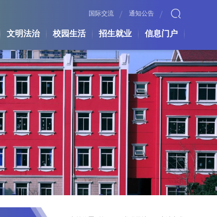
国际交流
通知公告
文明法治
校园生活
招生就业
信息门户