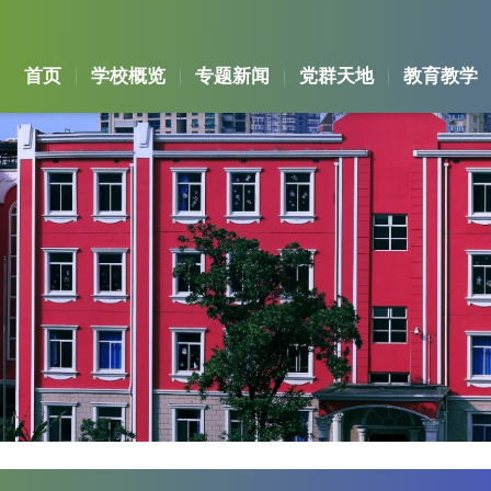
首页
学校概览
专题新闻
党群天地
教育教学