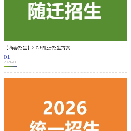
【商会招生】2026随迁招生方案
01
2026-06