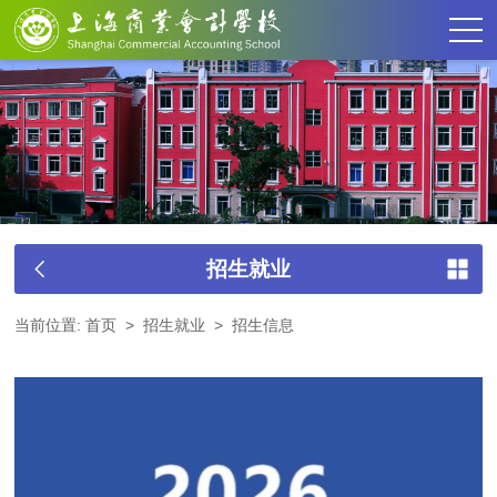
招生就业
当前位置:
首页
>
招生就业
>
招生信息