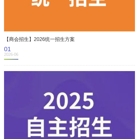
【商会招生】2026统一招生方案
01
2026-06