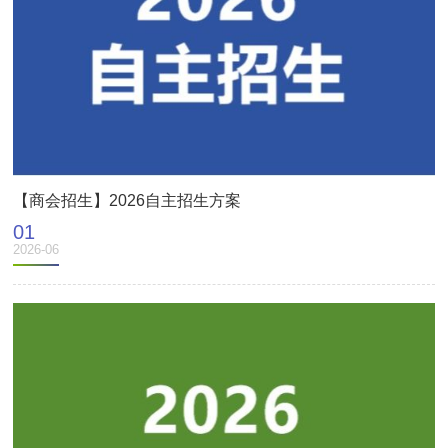
【商会招生】2026自主招生方案
01
2026-06