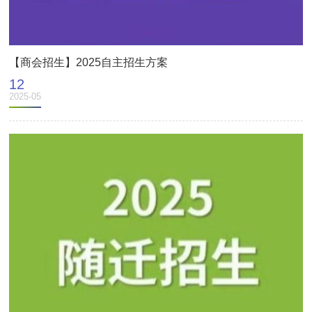
【商会招生】2025自主招生方案
12
2025-05