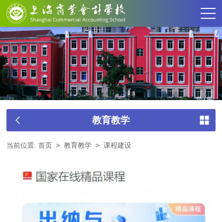
教育教学
当前位置:
首页
>
教育教学
>
课程建设