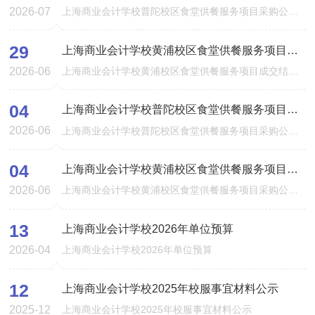
2026-07
上海商业会计学校普陀校区食堂供餐服务项目采购公告上海商业会计学校普陀校区食堂供餐服务项目采购公告，链接如下：https://www.shggzy.com/jyxxwzcggg/8941487?cExt=eyJhbGciOiJIUzI1NiJ9.e...
29
上海商业会计学校黄浦校区食堂供餐服务项目成交结果公告
2026-06
上海商业会计学校黄浦校区食堂供餐服务项目成交结果公告上海商业会计学校黄浦校区食堂供餐服务项目成交结果公告，链接如下：https://www.shggzy.com/jyxxwzcgzbjg/8934537?cExt=eyJhbGciOiJI...
04
上海商业会计学校普陀校区食堂供餐服务项目采购公告
2026-06
上海商业会计学校普陀校区食堂供餐服务项目采购公告上海商业会计学校普陀校区食堂供餐服务项目采购公告，链接如下：https://www.shggzy.com/jyxxwzcggg/8898196?cExt=eyJhbGciOiJIUzI1NiJ9.e...
04
上海商业会计学校黄浦校区食堂供餐服务项目采购公告
2026-06
上海商业会计学校黄浦校区食堂供餐服务项目采购公告上海商业会计学校黄浦校区食堂供餐服务项目采购公告，链接如下：https://www.shggzy.com/jyxxwzcggg/8898197?cExt=eyJhbGciOiJIUzI1NiJ9.e...
13
上海商业会计学校2026年单位预算
2026-04
上海商业会计学校2026年单位预算
12
上海商业会计学校2025年校服事宜材料公示
2025-12
上海商业会计学校2025年校服事宜材料公示