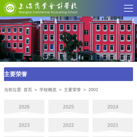
主要荣誉
当前位置:
首页
>
学校概览
>
主要荣誉
>
2002
2026
2025
2024
2023
2022
2021