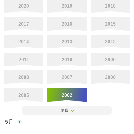
2020
2019
2018
2017
2016
2015
2014
2013
2012
2011
2010
2009
2008
2007
2006
2005
2002
更多
5月