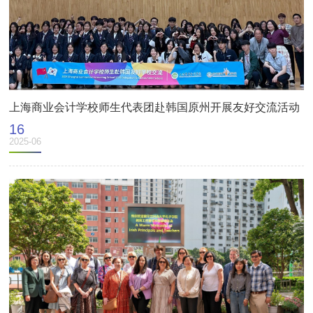
上海商业会计学校师生代表团赴韩国原州开展友好交流活动
16
2025-06