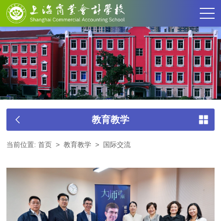
教育教学
当前位置:
首页
>
教育教学
>
国际交流