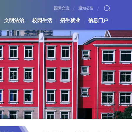
国际交流
通知公告
文明法治
校园生活
招生就业
信息门户