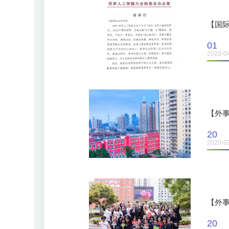
【国
01
2020-0
【外事
20
2020-0
【外事
20