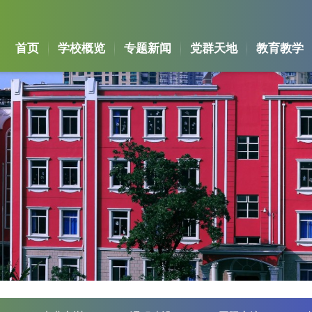
首页
学校概览
专题新闻
党群天地
教育教学